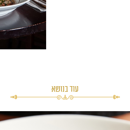
עוד בנושא