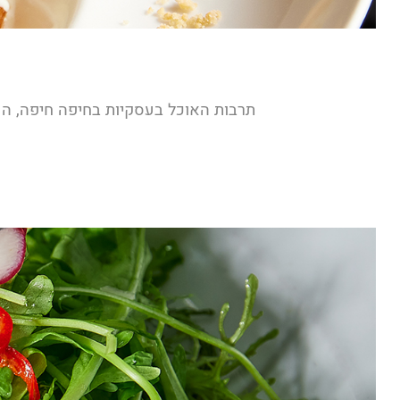
תרבות האוכל בעסקיות בחיפה חיפה, הע