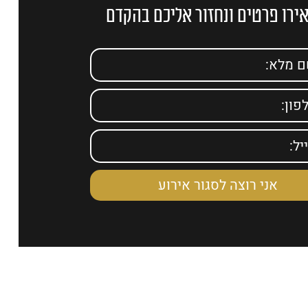
רו פרטים ונחזור אליכם בהקדם