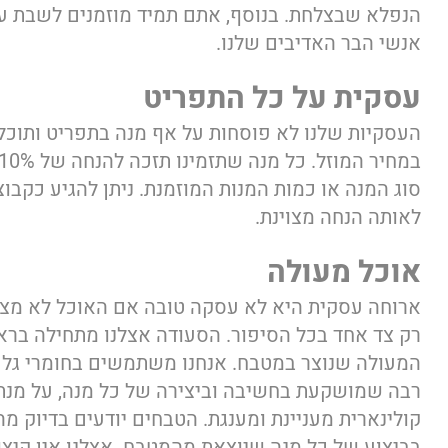
הנפלא שבצלחת. בנוסף, אתם תמיד מוזמנים לשבת ע
אנשי הבר האדיבים שלנו.
עסקית על כל התפריט
העסקיות שלנו לא פוסחות על אף מנה בתפריט ותוכלו
סוג המנה או כמות המנות המוזמנת. ניתן להגיע כקבוצ
לאותה הנחה מצוינת.
אוכל מעולה
ארוחה עסקית היא לא עסקה טובה אם האוכל לא מצוי
רק צד אחד בכל הסיפור. הסעודה אצלנו מתחילה בר
המעולה שנוצר במטבח. אנחנו משתמשים בחומרי גלם 
רבה שמושקעת בחשיבה וביצירה של כל מנה, על מנת 
קולינארית מעניינת ומענגת. הטבחים יודעים בדיוק מ
בביצוע של כל מנה שיוצאת מהמטבח. אצלנו אין קיצורי 