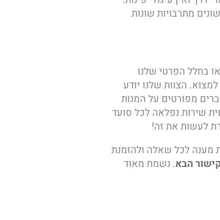
ונים מתרבויות שונות
ו בחלל הפרטי שלנו
למצוא. הצוות שלנו יודע
ברים מפורטים על המנות
ית שירות נפלאה לכל סועד
רת לעשות את זה!
מענה לכל שאלה ולהזמנת
ישור הבא
. נשמח מאוד