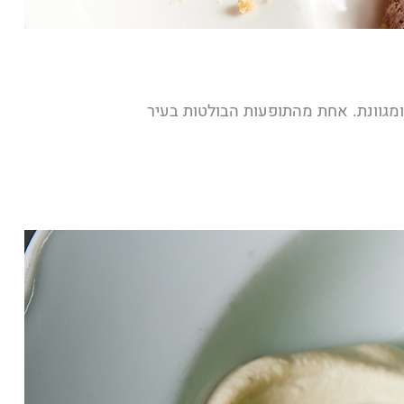
מגוונת. אחת מהתופעות הבולטות בעיר